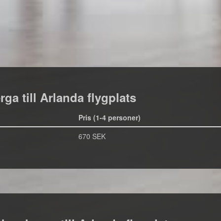
ga till Arlanda flygplats
Pris (1-4 personer)
670 SEK