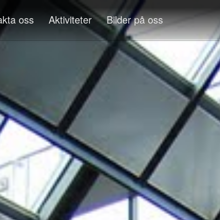
akta oss
Aktiviteter
Bilder på oss