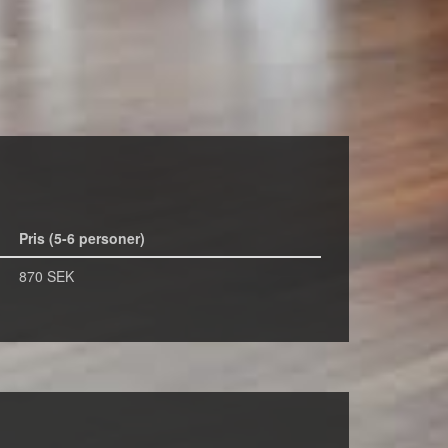
Pris (5-6 personer)
870 SEK