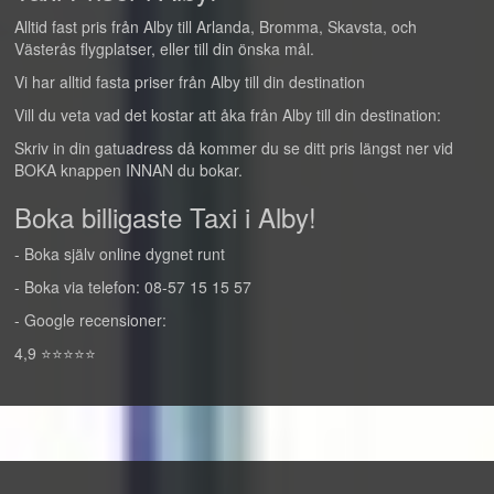
Alltid fast pris från Alby till Arlanda, Bromma, Skavsta, och
Västerås flygplatser, eller till din önska mål.
Vi har alltid fasta priser från Alby till din destination
Vill du veta vad det kostar att åka från Alby till din destination:
Skriv in din gatuadress då kommer du se ditt pris längst ner vid
BOKA knappen INNAN du bokar.
Boka billigaste Taxi i Alby!
- Boka själv online dygnet runt
- Boka via telefon: 08-57 15 15 57
- Google recensioner:
4,9 ⭐⭐⭐⭐⭐