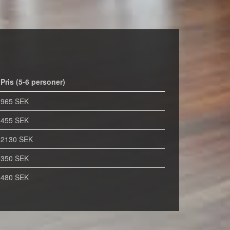
Pris (5-6 personer)
965 SEK
455 SEK
2130 SEK
350 SEK
480 SEK