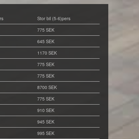
rs
Stor bil (5-6)pers
775 SEK
645 SEK
1170 SEK
775 SEK
775 SEK
8700 SEK
775 SEK
910 SEK
945 SEK
995 SEK