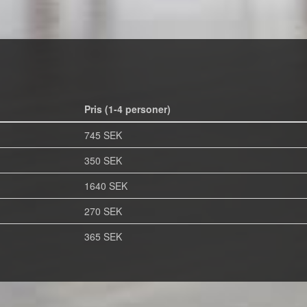
Pris (1-4 personer)
745 SEK
350 SEK
1640 SEK
270 SEK
365 SEK