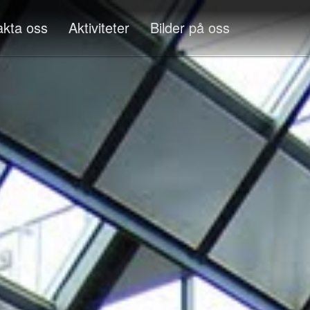
akta oss
Aktiviteter
Bilder på oss