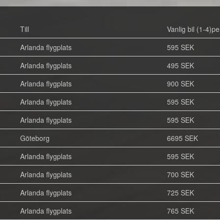
Till
Vanlig bil (1-4)pe
Arlanda flygplats
595 SEK
Arlanda flygplats
495 SEK
Arlanda flygplats
900 SEK
Arlanda flygplats
595 SEK
Arlanda flygplats
595 SEK
Göteborg
6695 SEK
Arlanda flygplats
595 SEK
Arlanda flygplats
700 SEK
Arlanda flygplats
725 SEK
Arlanda flygplats
765 SEK