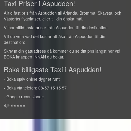
Taxi Priser i Aspudden!
Alltid fast pris från Aspudden till Arlanda, Bromma, Skavsta, och
Västerås flygplatser, eller till din önska mål.
Vi har alltid fasta priser från Aspudden till din destination
Vill du veta vad det kostar att åka från Aspudden till din
destination:
Skriv in din gatuadress då kommer du se ditt pris längst ner vid
BOKA knappen INNAN du bokar.
Boka billigaste Taxi i Aspudden!
- Boka själv online dygnet runt
- Boka via telefon: 08-57 15 15 57
- Google recensioner:
4,9 ⭐⭐⭐⭐⭐