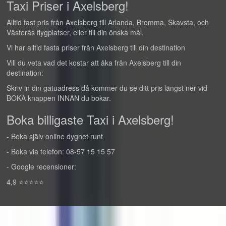
Taxi Priser i Axelsberg!
Alltid fast pris från Axelsberg till Arlanda, Bromma, Skavsta, och
Västerås flygplatser, eller till din önska mål.
Vi har alltid fasta priser från Axelsberg till din destination
Vill du veta vad det kostar att åka från Axelsberg till din
destination:
Skriv in din gatuadress då kommer du se ditt pris längst ner vid
BOKA knappen INNAN du bokar.
Boka billigaste Taxi i Axelsberg!
- Boka själv online dygnet runt
- Boka via telefon: 08-57 15 15 57
- Google recensioner:
4,9 ⭐⭐⭐⭐⭐