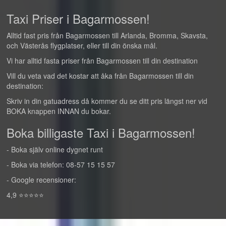
Taxi Priser i Bagarmossen!
Alltid fast pris från Bagarmossen till Arlanda, Bromma, Skavsta,
och Västerås flygplatser, eller till din önska mål.
Vi har alltid fasta priser från Bagarmossen till din destination
Vill du veta vad det kostar att åka från Bagarmossen till din
destination:
Skriv in din gatuadress då kommer du se ditt pris längst ner vid
BOKA knappen INNAN du bokar.
Boka billigaste Taxi i Bagarmossen!
- Boka själv online dygnet runt
- Boka via telefon: 08-57 15 15 57
- Google recensioner:
4,9 ⭐⭐⭐⭐⭐