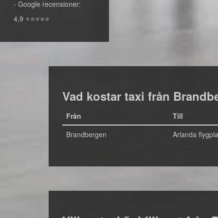
- Google recensioner:
4,9 ⭐⭐⭐⭐⭐
Vad kostar taxi från Brandbe
Från
Till
Brandbergen
Arlanda flygpla