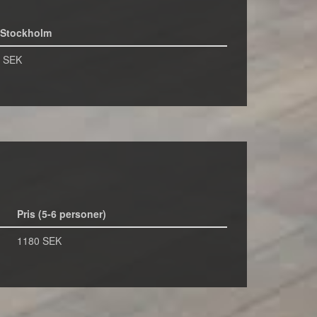
 Stockholm
 SEK
Pris (5-6 personer)
1180 SEK