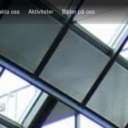
akta oss
Aktiviteter
Bilder på oss