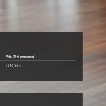
Pris (5-6 personer)
1180 SEK