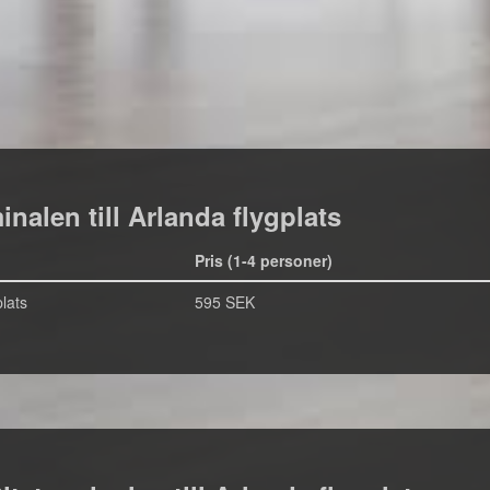
inalen till Arlanda flygplats
Pris (1-4 personer)
lats
595 SEK