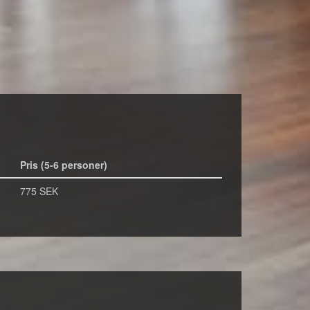
Pris (5-6 personer)
775 SEK