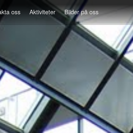
akta oss
Aktiviteter
Bilder på oss