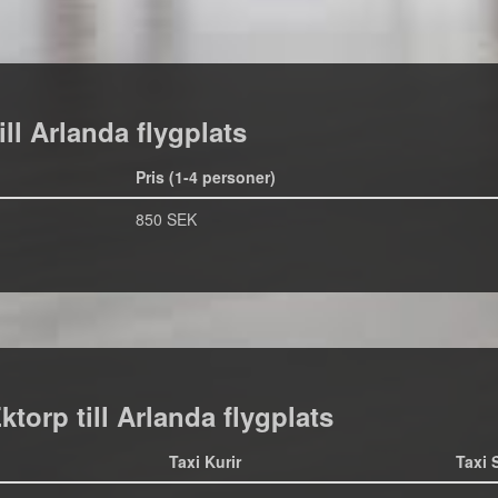
ill Arlanda flygplats
Pris (1-4 personer)
850 SEK
Ektorp till Arlanda flygplats
Taxi Kurir
Taxi 