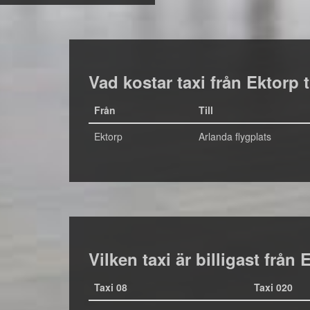
Vad kostar taxi från Ektorp t
Från
Till
Ektorp
Arlanda flygplats
Vilken taxi är billigast från 
Taxi 08
Taxi 020