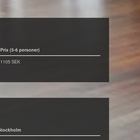
Pris (5-6 personer)
1105 SEK
Stockholm