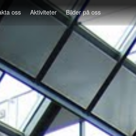
akta oss
Aktiviteter
Bilder på oss