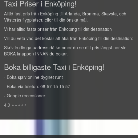
Taxi Priser i Enköping!
Alltid fast pris från Enköping till Arlanda, Bromma, Skavsta, och
Västerås flygplatser, eller till din önska mål.
Vi har alltid fasta priser från Enköping till din destination
Vill du veta vad det kostar att åka från Enköping till din destination:
Skriv in din gatuadress då kommer du se ditt pris längst ner vid
BOKA knappen INNAN du bokar.
Boka billigaste Taxi i Enköping!
- Boka själv online dygnet runt
- Boka via telefon: 08-57 15 15 57
- Google recensioner:
4,9 ⭐⭐⭐⭐⭐