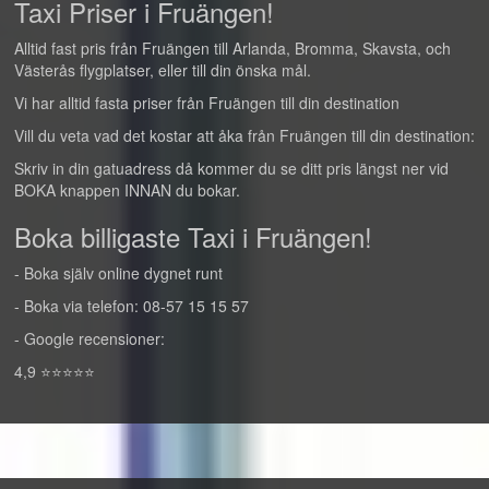
Taxi Priser i Fruängen!
Alltid fast pris från Fruängen till Arlanda, Bromma, Skavsta, och
Västerås flygplatser, eller till din önska mål.
Vi har alltid fasta priser från Fruängen till din destination
Vill du veta vad det kostar att åka från Fruängen till din destination:
Skriv in din gatuadress då kommer du se ditt pris längst ner vid
BOKA knappen INNAN du bokar.
Boka billigaste Taxi i Fruängen!
- Boka själv online dygnet runt
- Boka via telefon: 08-57 15 15 57
- Google recensioner:
4,9 ⭐⭐⭐⭐⭐