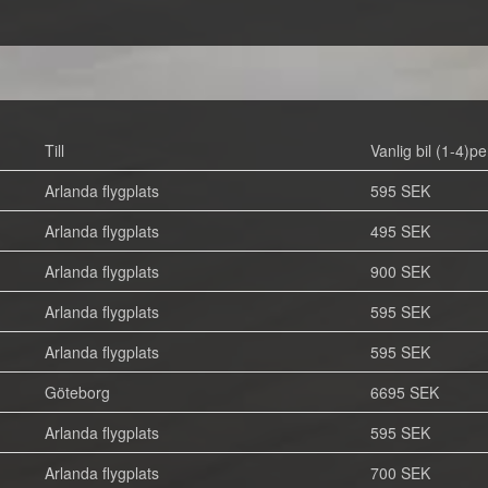
Till
Vanlig bil (1-4)pe
Arlanda flygplats
595 SEK
Arlanda flygplats
495 SEK
Arlanda flygplats
900 SEK
Arlanda flygplats
595 SEK
Arlanda flygplats
595 SEK
Göteborg
6695 SEK
Arlanda flygplats
595 SEK
Arlanda flygplats
700 SEK