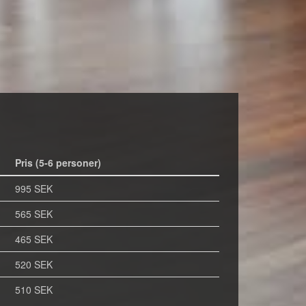
Pris (5-6 personer)
995 SEK
565 SEK
465 SEK
520 SEK
510 SEK