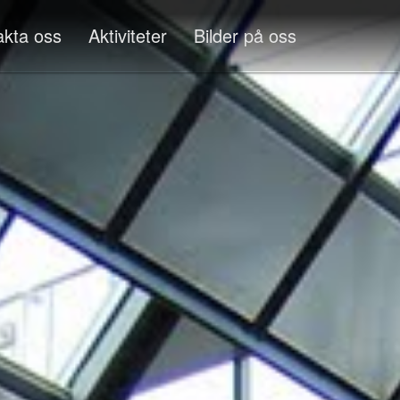
akta oss
Aktiviteter
Bilder på oss