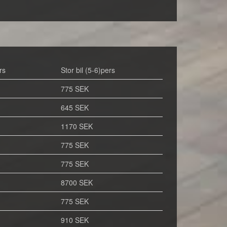
rs
Stor bil (5-6)pers
775 SEK
645 SEK
1170 SEK
775 SEK
775 SEK
8700 SEK
775 SEK
910 SEK