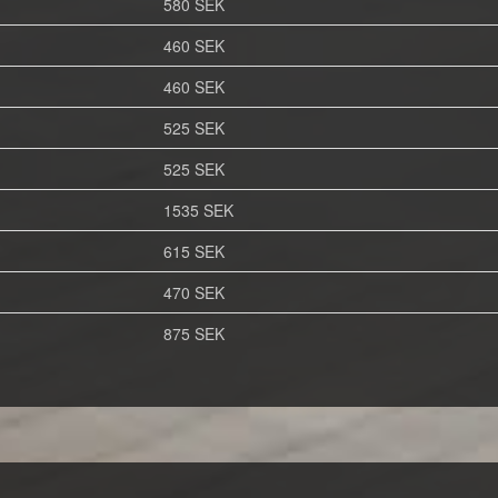
580 SEK
460 SEK
460 SEK
525 SEK
525 SEK
1535 SEK
615 SEK
470 SEK
875 SEK