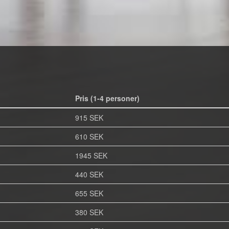
Pris (1-4 personer)
915 SEK
610 SEK
1945 SEK
440 SEK
655 SEK
380 SEK