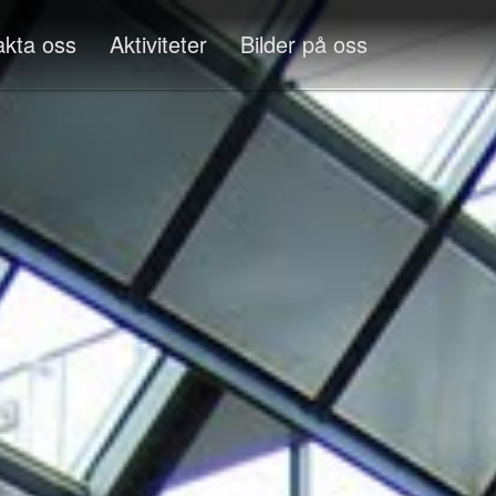
akta oss
Aktiviteter
Bilder på oss