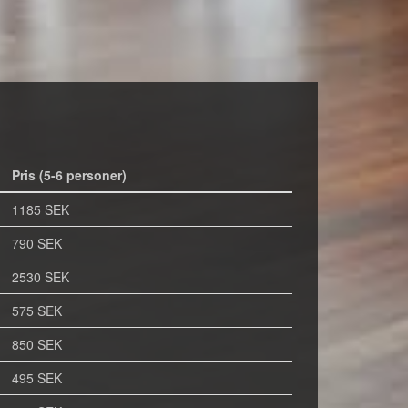
Pris (5-6 personer)
1185 SEK
790 SEK
2530 SEK
575 SEK
850 SEK
495 SEK