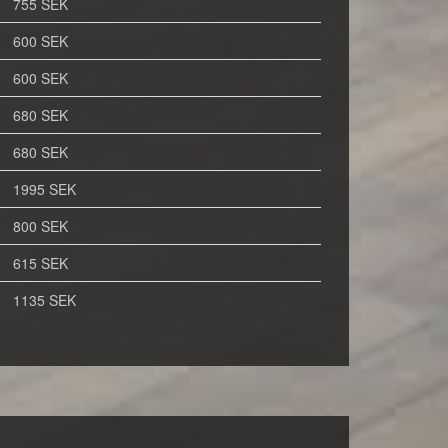
755 SEK
600 SEK
600 SEK
680 SEK
680 SEK
1995 SEK
800 SEK
615 SEK
1135 SEK