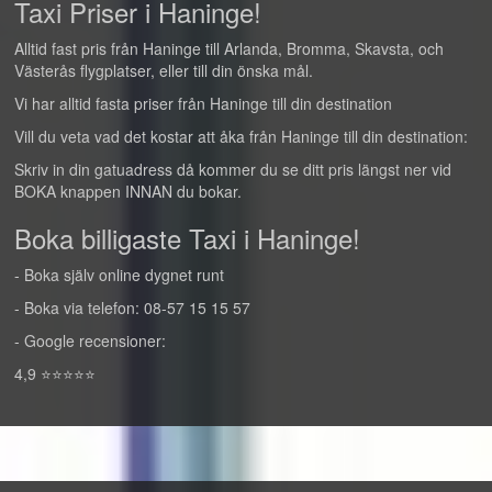
Taxi Priser i Haninge!
Alltid fast pris från Haninge till Arlanda, Bromma, Skavsta, och
Västerås flygplatser, eller till din önska mål.
Vi har alltid fasta priser från Haninge till din destination
Vill du veta vad det kostar att åka från Haninge till din destination:
Skriv in din gatuadress då kommer du se ditt pris längst ner vid
BOKA knappen INNAN du bokar.
Boka billigaste Taxi i Haninge!
- Boka själv online dygnet runt
- Boka via telefon: 08-57 15 15 57
- Google recensioner:
4,9 ⭐⭐⭐⭐⭐