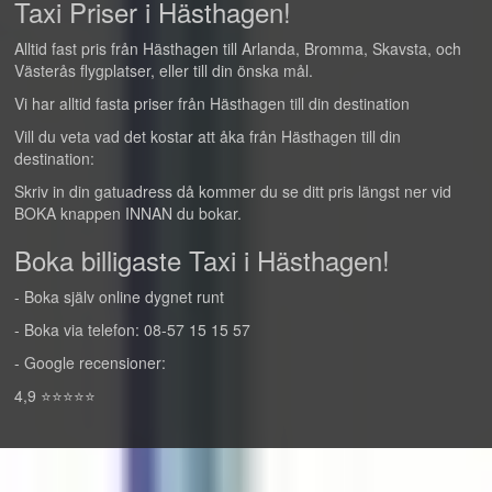
Taxi Priser i Hästhagen!
Alltid fast pris från Hästhagen till Arlanda, Bromma, Skavsta, och
Västerås flygplatser, eller till din önska mål.
Vi har alltid fasta priser från Hästhagen till din destination
Vill du veta vad det kostar att åka från Hästhagen till din
destination:
Skriv in din gatuadress då kommer du se ditt pris längst ner vid
BOKA knappen INNAN du bokar.
Boka billigaste Taxi i Hästhagen!
- Boka själv online dygnet runt
- Boka via telefon: 08-57 15 15 57
- Google recensioner:
4,9 ⭐⭐⭐⭐⭐