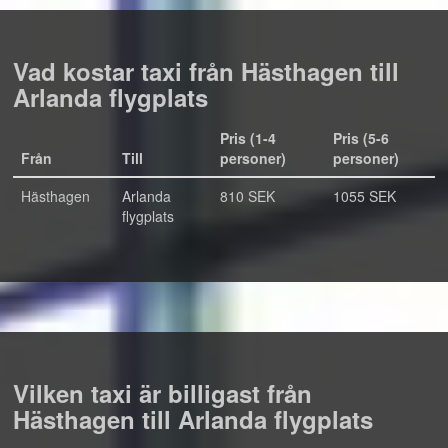
Vad kostar taxi från Hästhagen till
Arlanda flygplats
Pris (1-4
Pris (5-6
Från
Till
personer)
personer)
Hästhagen
Arlanda
810 SEK
1055 SEK
flygplats
Vilken taxi är billigast från
Hästhagen till Arlanda flygplats