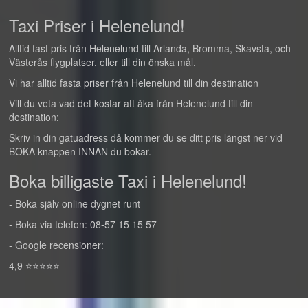
Taxi Priser i Helenelund!
Alltid fast pris från Helenelund till Arlanda, Bromma, Skavsta, och
Västerås flygplatser, eller till din önska mål.
Vi har alltid fasta priser från Helenelund till din destination
Vill du veta vad det kostar att åka från Helenelund till din
destination:
Skriv in din gatuadress då kommer du se ditt pris längst ner vid
BOKA knappen INNAN du bokar.
Boka billigaste Taxi i Helenelund!
- Boka själv online dygnet runt
- Boka via telefon: 08-57 15 15 57
- Google recensioner:
4,9 ⭐⭐⭐⭐⭐