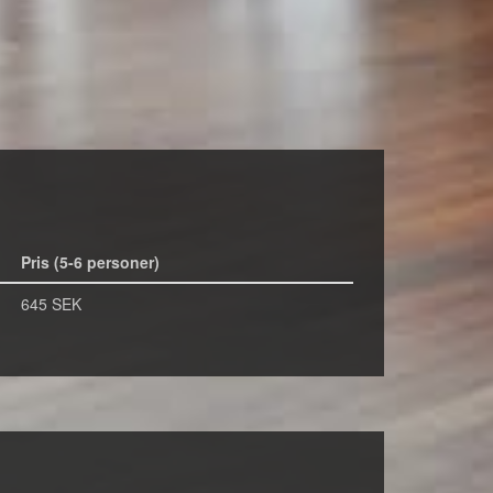
Pris (5-6 personer)
645 SEK