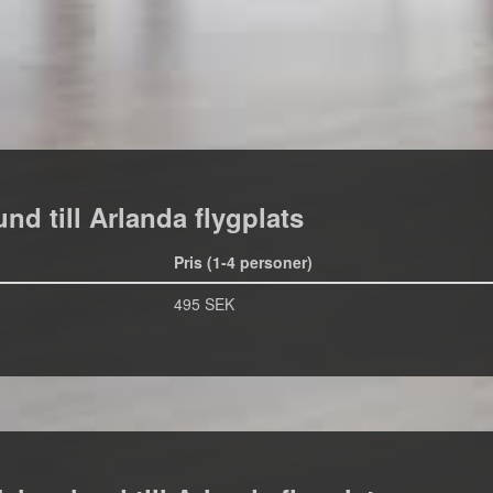
nd till Arlanda flygplats
Pris (1-4 personer)
495 SEK