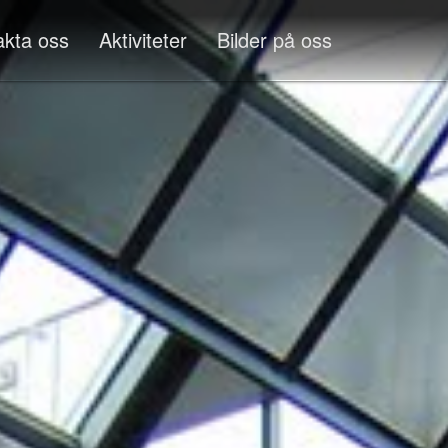
akta oss
Aktiviteter
Bilder på oss