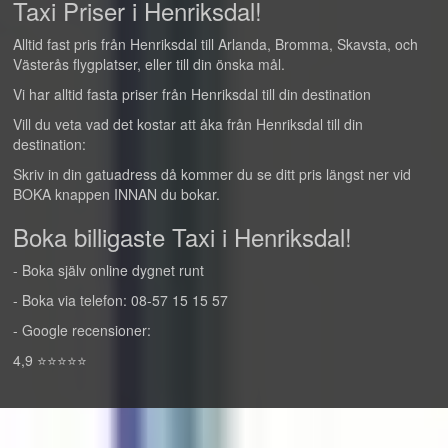
Taxi Priser i Henriksdal!
Alltid fast pris från Henriksdal till Arlanda, Bromma, Skavsta, och
Västerås flygplatser, eller till din önska mål.
Vi har alltid fasta priser från Henriksdal till din destination
Vill du veta vad det kostar att åka från Henriksdal till din
destination:
Skriv in din gatuadress då kommer du se ditt pris längst ner vid
BOKA knappen INNAN du bokar.
Boka billigaste Taxi i Henriksdal!
- Boka själv online dygnet runt
- Boka via telefon: 08-57 15 15 57
- Google recensioner:
4,9 ⭐⭐⭐⭐⭐