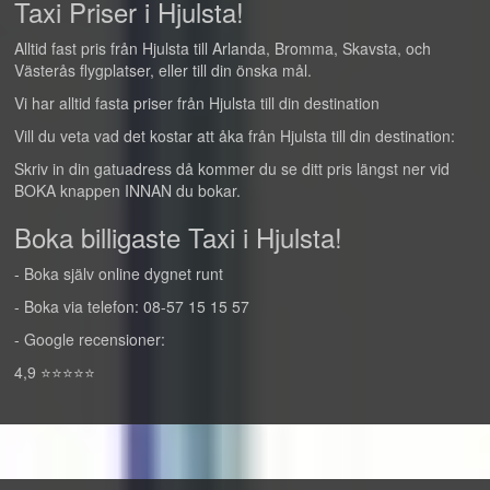
Taxi Priser i Hjulsta!
Alltid fast pris från Hjulsta till Arlanda, Bromma, Skavsta, och
Västerås flygplatser, eller till din önska mål.
Vi har alltid fasta priser från Hjulsta till din destination
Vill du veta vad det kostar att åka från Hjulsta till din destination:
Skriv in din gatuadress då kommer du se ditt pris längst ner vid
BOKA knappen INNAN du bokar.
Boka billigaste Taxi i Hjulsta!
- Boka själv online dygnet runt
- Boka via telefon: 08-57 15 15 57
- Google recensioner:
4,9 ⭐⭐⭐⭐⭐