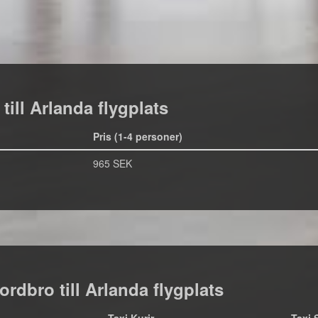
till Arlanda flygplats
Pris (1-4 personer)
965 SEK
Jordbro till Arlanda flygplats