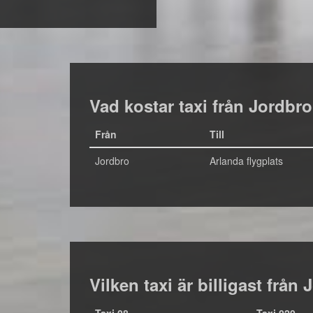
Vad kostar taxi från Jordbro 
Från
Till
Jordbro
Arlanda flygplats
Vilken taxi är billigast från 