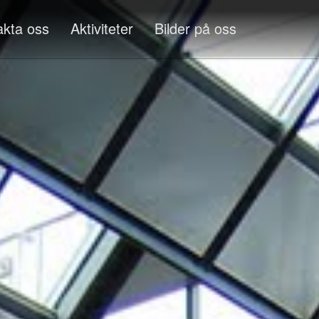
akta oss
Aktiviteter
Bilder på oss