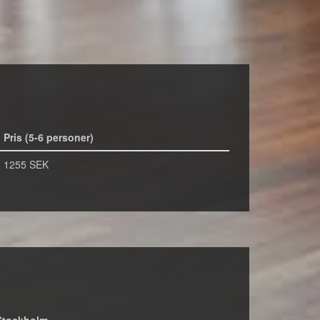
Pris (5-6 personer)
1255 SEK