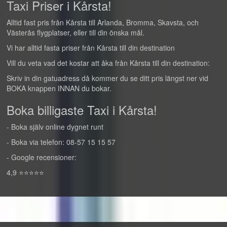
Taxi Priser i Kårsta!
Alltid fast pris från Kårsta till Arlanda, Bromma, Skavsta, och
Västerås flygplatser, eller till din önska mål.
Vi har alltid fasta priser från Kårsta till din destination
Vill du veta vad det kostar att åka från Kårsta till din destination:
Skriv in din gatuadress då kommer du se ditt pris längst ner vid
BOKA knappen INNAN du bokar.
Boka billigaste Taxi i Kårsta!
- Boka själv online dygnet runt
- Boka via telefon: 08-57 15 15 57
- Google recensioner:
4,9 ⭐⭐⭐⭐⭐