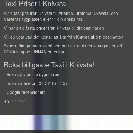
Taxi Priser i Knivsta!
Alltid fast pris från Knivsta till Arlanda, Bromma, Skavsta, och
Västerås flygplatser, eller till din önska mål.
Vi har alltid fasta priser från Knivsta till din destination
Vill du veta vad det kostar att åka från Knivsta till din destination:
Skriv in din gatuadress då kommer du se ditt pris längst ner vid
BOKA knappen INNAN du bokar.
Boka billigaste Taxi i Knivsta!
- Boka själv online dygnet runt
- Boka via telefon: 08-57 15 15 57
- Google recensioner:
4,9 ⭐⭐⭐⭐⭐