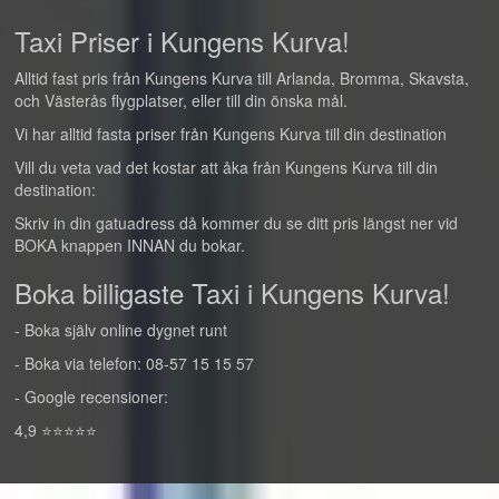
Taxi Priser i Kungens Kurva!
Alltid fast pris från Kungens Kurva till Arlanda, Bromma, Skavsta,
och Västerås flygplatser, eller till din önska mål.
Vi har alltid fasta priser från Kungens Kurva till din destination
Vill du veta vad det kostar att åka från Kungens Kurva till din
destination:
Skriv in din gatuadress då kommer du se ditt pris längst ner vid
BOKA knappen INNAN du bokar.
Boka billigaste Taxi i Kungens Kurva!
- Boka själv online dygnet runt
- Boka via telefon: 08-57 15 15 57
- Google recensioner:
4,9 ⭐⭐⭐⭐⭐