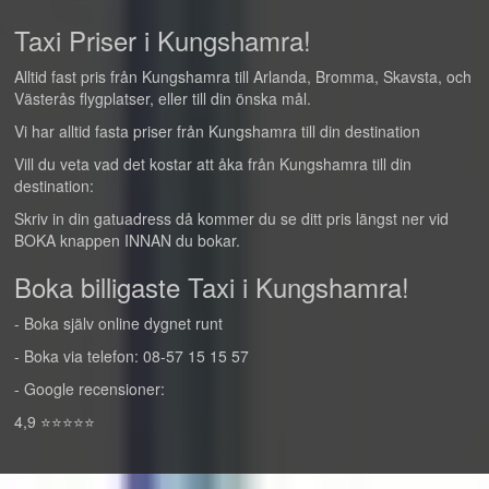
Taxi Priser i Kungshamra!
Alltid fast pris från Kungshamra till Arlanda, Bromma, Skavsta, och
Västerås flygplatser, eller till din önska mål.
Vi har alltid fasta priser från Kungshamra till din destination
Vill du veta vad det kostar att åka från Kungshamra till din
destination:
Skriv in din gatuadress då kommer du se ditt pris längst ner vid
BOKA knappen INNAN du bokar.
Boka billigaste Taxi i Kungshamra!
- Boka själv online dygnet runt
- Boka via telefon: 08-57 15 15 57
- Google recensioner:
4,9 ⭐⭐⭐⭐⭐