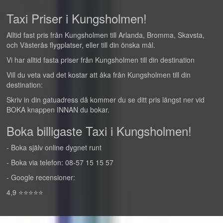
Taxi Priser i Kungsholmen!
Alltid fast pris från Kungsholmen till Arlanda, Bromma, Skavsta,
och Västerås flygplatser, eller till din önska mål.
Vi har alltid fasta priser från Kungsholmen till din destination
Vill du veta vad det kostar att åka från Kungsholmen till din
destination:
Skriv in din gatuadress då kommer du se ditt pris längst ner vid
BOKA knappen INNAN du bokar.
Boka billigaste Taxi i Kungsholmen!
- Boka själv online dygnet runt
- Boka via telefon: 08-57 15 15 57
- Google recensioner:
4,9 ⭐⭐⭐⭐⭐