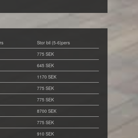
rs
Stor bil (5-6)pers
775 SEK
645 SEK
1170 SEK
775 SEK
775 SEK
8700 SEK
775 SEK
910 SEK