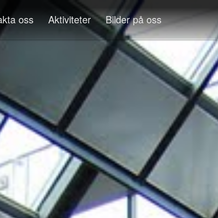
akta oss
Aktiviteter
Bilder på oss