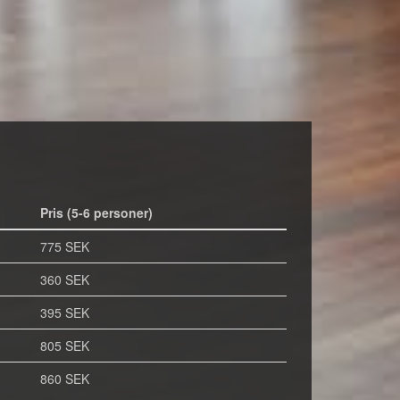
Pris (5-6 personer)
775 SEK
360 SEK
395 SEK
805 SEK
860 SEK