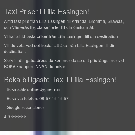
Taxi Priser i Lilla Essingen!
Alltid fast pris från Lilla Essingen till Arlanda, Bromma, Skavsta,
och Västerås flygplatser, eller till din önska mål.
Vi har alltid fasta priser från Lilla Essingen till din destination
Vill du veta vad det kostar att åka från Lilla Essingen till din
destination:
Skriv in din gatuadress då kommer du se ditt pris längst ner vid
BOKA knappen INNAN du bokar.
Boka billigaste Taxi i Lilla Essingen!
- Boka själv online dygnet runt
- Boka via telefon: 08-57 15 15 57
- Google recensioner:
4,9 ⭐⭐⭐⭐⭐