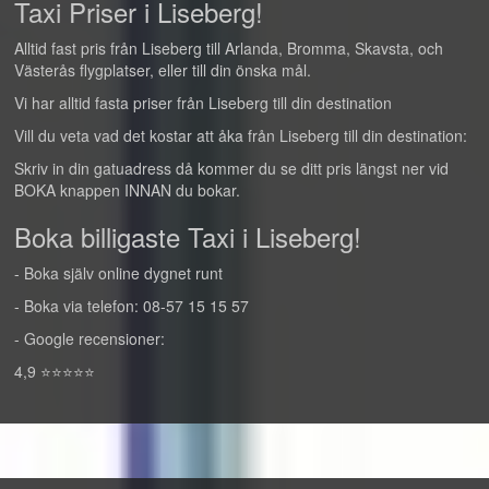
Taxi Priser i Liseberg!
Alltid fast pris från Liseberg till Arlanda, Bromma, Skavsta, och
Västerås flygplatser, eller till din önska mål.
Vi har alltid fasta priser från Liseberg till din destination
Vill du veta vad det kostar att åka från Liseberg till din destination:
Skriv in din gatuadress då kommer du se ditt pris längst ner vid
BOKA knappen INNAN du bokar.
Boka billigaste Taxi i Liseberg!
- Boka själv online dygnet runt
- Boka via telefon: 08-57 15 15 57
- Google recensioner:
4,9 ⭐⭐⭐⭐⭐