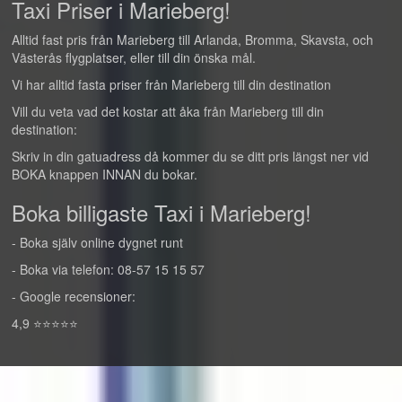
Taxi Priser i Marieberg!
Alltid fast pris från Marieberg till Arlanda, Bromma, Skavsta, och
Västerås flygplatser, eller till din önska mål.
Vi har alltid fasta priser från Marieberg till din destination
Vill du veta vad det kostar att åka från Marieberg till din
destination:
Skriv in din gatuadress då kommer du se ditt pris längst ner vid
BOKA knappen INNAN du bokar.
Boka billigaste Taxi i Marieberg!
- Boka själv online dygnet runt
- Boka via telefon: 08-57 15 15 57
- Google recensioner:
4,9 ⭐⭐⭐⭐⭐