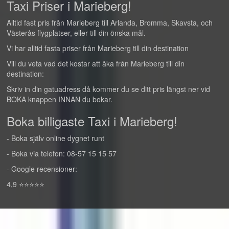
Taxi Priser i Marieberg!
Alltid fast pris från Marieberg till Arlanda, Bromma, Skavsta, och
Västerås flygplatser, eller till din önska mål.
Vi har alltid fasta priser från Marieberg till din destination
Vill du veta vad det kostar att åka från Marieberg till din
destination:
Skriv in din gatuadress då kommer du se ditt pris längst ner vid
BOKA knappen INNAN du bokar.
Boka billigaste Taxi i Marieberg!
- Boka själv online dygnet runt
- Boka via telefon: 08-57 15 15 57
- Google recensioner:
4,9 ⭐⭐⭐⭐⭐