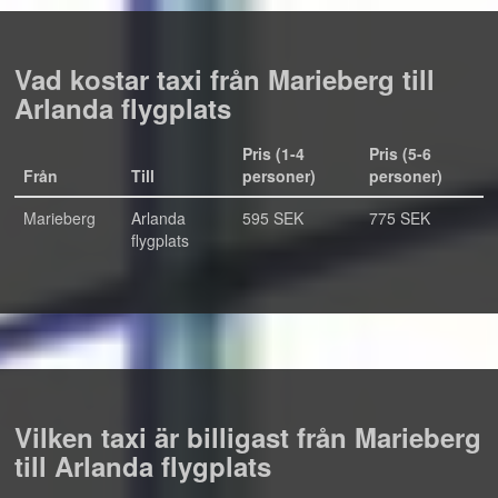
Vad kostar taxi från Marieberg till
Arlanda flygplats
Pris (1-4
Pris (5-6
Från
Till
personer)
personer)
Marieberg
Arlanda
595 SEK
775 SEK
flygplats
Vilken taxi är billigast från Marieberg
till Arlanda flygplats