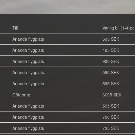
Till
Vanlig bil (1-4)pe
Arlanda flygplats
595 SEK
Arlanda flygplats
495 SEK
Arlanda flygplats
900 SEK
Arlanda flygplats
595 SEK
Arlanda flygplats
595 SEK
Göteborg
6695 SEK
Arlanda flygplats
595 SEK
Arlanda flygplats
700 SEK
Arlanda flygplats
725 SEK