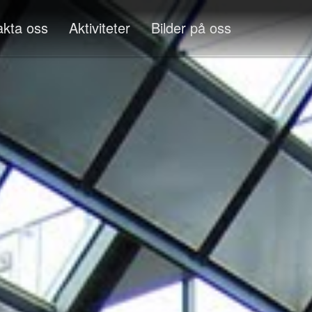
akta oss
Aktiviteter
Bilder på oss