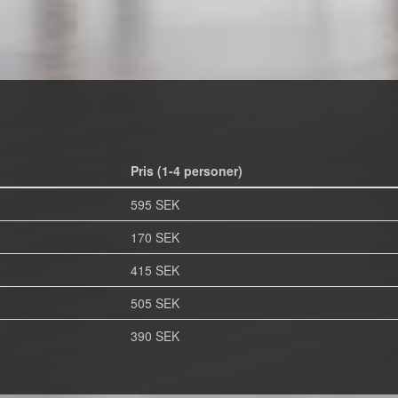
Pris (1-4 personer)
595 SEK
170 SEK
415 SEK
505 SEK
390 SEK