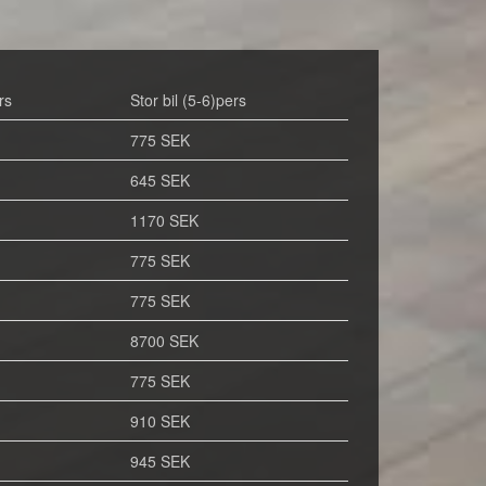
rs
Stor bil (5-6)pers
775 SEK
645 SEK
1170 SEK
775 SEK
775 SEK
8700 SEK
775 SEK
910 SEK
945 SEK