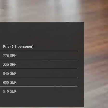
Pris (5-6 personer)
775 SEK
220 SEK
540 SEK
655 SEK
510 SEK