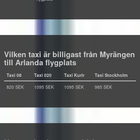
Vilken taxi är billigast från Myrängen
till Arlanda flygplats
Taxi 08
Taxi 020
Taxi Kurir
Taxi Stockholm
820 SEK
1095 SEK
1095 SEK
985 SEK