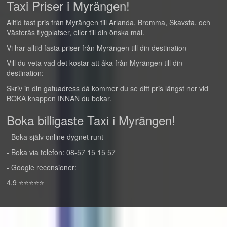
Taxi Priser i Myrängen!
Alltid fast pris från Myrängen till Arlanda, Bromma, Skavsta, och
Västerås flygplatser, eller till din önska mål.
Vi har alltid fasta priser från Myrängen till din destination
Vill du veta vad det kostar att åka från Myrängen till din
destination:
Skriv in din gatuadress då kommer du se ditt pris längst ner vid
BOKA knappen INNAN du bokar.
Boka billigaste Taxi i Myrängen!
- Boka själv online dygnet runt
- Boka via telefon: 08-57 15 15 57
- Google recensioner:
4,9 ⭐⭐⭐⭐⭐