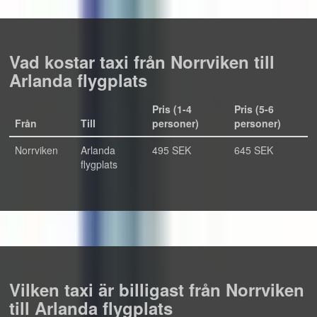
Vad kostar taxi från Norrviken till
Arlanda flygplats
Pris (1-4
Pris (5-6
Från
Till
personer)
personer)
Norrviken
Arlanda
495 SEK
645 SEK
flygplats
Vilken taxi är billigast från Norrviken
till Arlanda flygplats