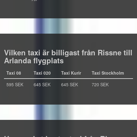
Vilken taxi är billigast från Rissne till
Arlanda flygplats
Taxi 08
Taxi 020
Taxi Kurir
Taxi Stockholm
595 SEK
645 SEK
645 SEK
720 SEK