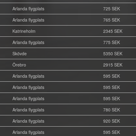
Arlanda flygplats
725 SEK
Arlanda flygplats
765 SEK
Katrineholm
2345 SEK
Arlanda flygplats
775 SEK
Skövde
5350 SEK
Örebro
2915 SEK
Arlanda flygplats
595 SEK
Arlanda flygplats
595 SEK
Arlanda flygplats
595 SEK
Arlanda flygplats
780 SEK
Arlanda flygplats
920 SEK
Arlanda flygplats
595 SEK