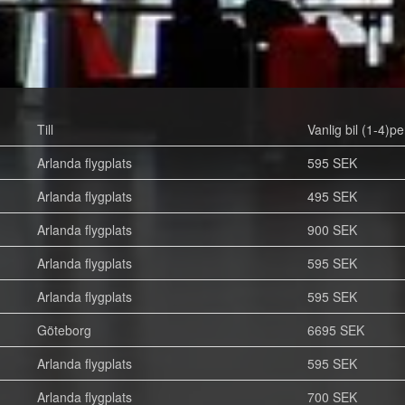
Till
Vanlig bil (1-4)pe
Arlanda flygplats
595 SEK
Arlanda flygplats
495 SEK
Arlanda flygplats
900 SEK
Arlanda flygplats
595 SEK
Arlanda flygplats
595 SEK
Göteborg
6695 SEK
Arlanda flygplats
595 SEK
Arlanda flygplats
700 SEK