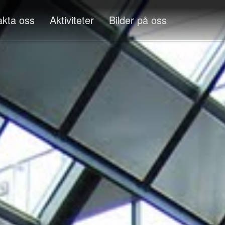
akta oss
Aktiviteter
Bilder på oss