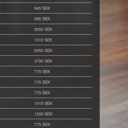
945 SEK
995 SEK
3050 SEK
1010 SEK
6950 SEK
3790 SEK
775 SEK
775 SEK
775 SEK
1015 SEK
1200 SEK
775 SEK