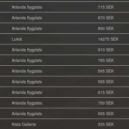
Arlanda flygplats
715 SEK
Arlanda flygplats
870 SEK
Arlanda flygplats
890 SEK
Luleå
14275 SEK
Arlanda flygplats
910 SEK
Arlanda flygplats
785 SEK
Arlanda flygplats
595 SEK
Arlanda flygplats
595 SEK
Arlanda flygplats
615 SEK
Arlanda flygplats
750 SEK
Arlanda flygplats
595 SEK
Kista Galleria
335 SEK