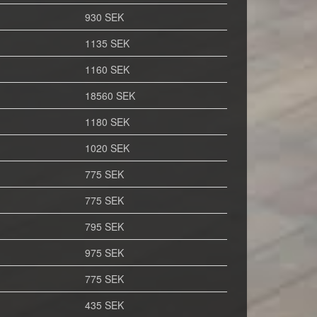
930 SEK
1135 SEK
1160 SEK
18560 SEK
1180 SEK
1020 SEK
775 SEK
775 SEK
795 SEK
975 SEK
775 SEK
435 SEK