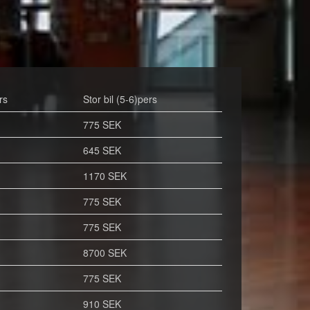
rs
Stor bil (5-6)pers
775 SEK
645 SEK
1170 SEK
775 SEK
775 SEK
8700 SEK
775 SEK
910 SEK