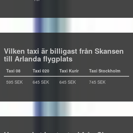
Vilken taxi är billigast från Skansen
till Arlanda flygplats
Taxi 08
Taxi 020
Taxi Kurir
Taxi Stockholm
595 SEK
645 SEK
645 SEK
745 SEK