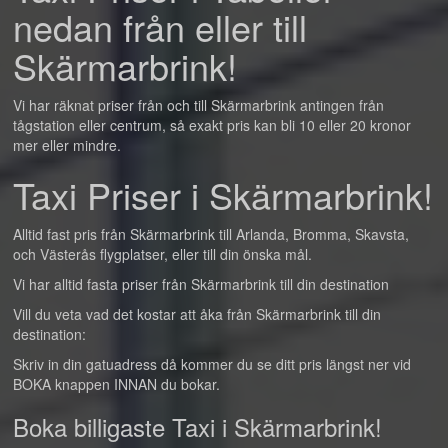
nedan från eller till
Skärmarbrink!
Vi har räknat priser från och till Skärmarbrink antingen från
tågstation eller centrum, så exakt pris kan bli 10 eller 20 kronor
mer eller mindre.
Taxi Priser i Skärmarbrink!
Alltid fast pris från Skärmarbrink till Arlanda, Bromma, Skavsta,
och Västerås flygplatser, eller till din önska mål.
Vi har alltid fasta priser från Skärmarbrink till din destination
Vill du veta vad det kostar att åka från Skärmarbrink till din
destination:
Skriv in din gatuadress då kommer du se ditt pris längst ner vid
BOKA knappen INNAN du bokar.
Boka billigaste Taxi i Skärmarbrink!