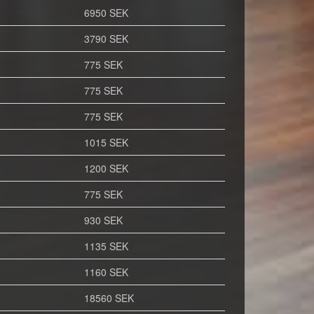
6950 SEK
3790 SEK
775 SEK
775 SEK
775 SEK
1015 SEK
1200 SEK
775 SEK
930 SEK
1135 SEK
1160 SEK
18560 SEK