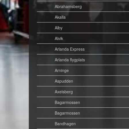
Abrahamsberg
Akalla
Alby
Alvik
Arlanda Express
Arlanda flygplats
Arninge
Aspudden
Axelsberg
Bagarmossen
Bagarmossen
Bandhagen