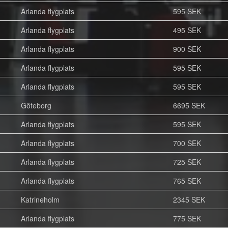
Arlanda flygplats
595 SEK
Arlanda flygplats
495 SEK
Arlanda flygplats
900 SEK
Arlanda flygplats
595 SEK
Arlanda flygplats
595 SEK
Göteborg
6695 SEK
Arlanda flygplats
595 SEK
Arlanda flygplats
700 SEK
Arlanda flygplats
725 SEK
Arlanda flygplats
765 SEK
Katrineholm
2345 SEK
Arlanda flygplats
775 SEK