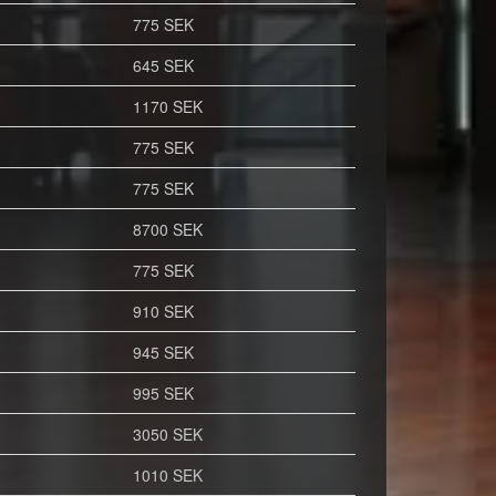
775 SEK
645 SEK
1170 SEK
775 SEK
775 SEK
8700 SEK
775 SEK
910 SEK
945 SEK
995 SEK
3050 SEK
1010 SEK