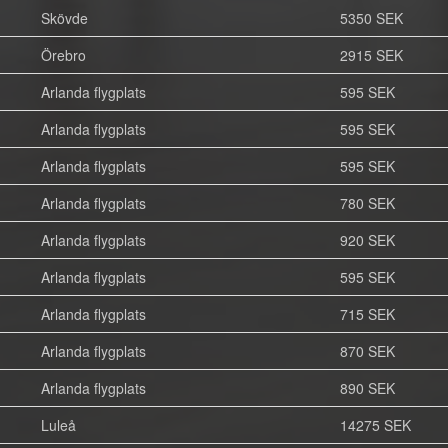
Skövde
5350 SEK
Örebro
2915 SEK
Arlanda flygplats
595 SEK
Arlanda flygplats
595 SEK
Arlanda flygplats
595 SEK
Arlanda flygplats
780 SEK
Arlanda flygplats
920 SEK
Arlanda flygplats
595 SEK
Arlanda flygplats
715 SEK
Arlanda flygplats
870 SEK
Arlanda flygplats
890 SEK
Luleå
14275 SEK