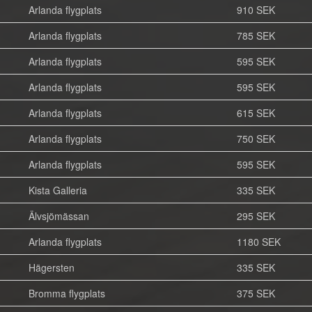
Arlanda flygplats
910 SEK
Arlanda flygplats
785 SEK
Arlanda flygplats
595 SEK
Arlanda flygplats
595 SEK
Arlanda flygplats
615 SEK
Arlanda flygplats
750 SEK
Arlanda flygplats
595 SEK
Kista Galleria
335 SEK
Älvsjömässan
295 SEK
Arlanda flygplats
1180 SEK
Hägersten
335 SEK
Bromma flygplats
375 SEK