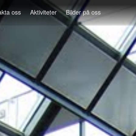
akta oss
Aktiviteter
Bilder på oss