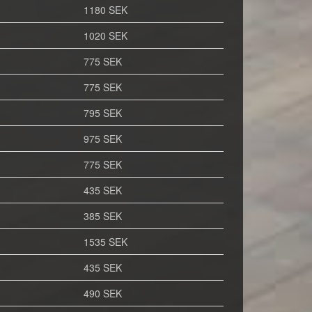
1180 SEK
1020 SEK
775 SEK
775 SEK
795 SEK
975 SEK
775 SEK
435 SEK
385 SEK
1535 SEK
435 SEK
490 SEK