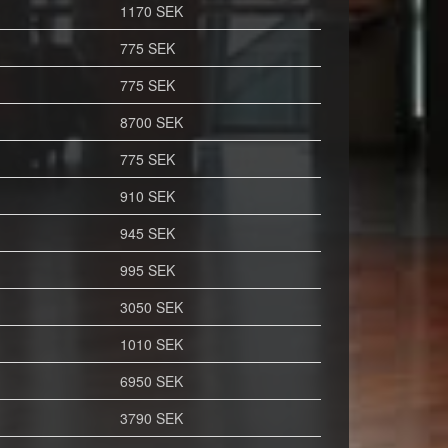
1170 SEK
775 SEK
775 SEK
8700 SEK
775 SEK
910 SEK
945 SEK
995 SEK
3050 SEK
1010 SEK
6950 SEK
3790 SEK