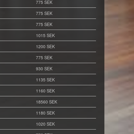
775 SEK
775 SEK
775 SEK
1015 SEK
1200 SEK
775 SEK
930 SEK
1135 SEK
1160 SEK
18560 SEK
1180 SEK
1020 SEK