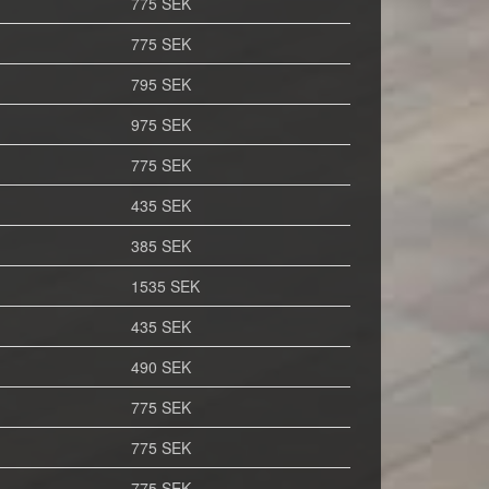
775 SEK
775 SEK
795 SEK
975 SEK
775 SEK
435 SEK
385 SEK
1535 SEK
435 SEK
490 SEK
775 SEK
775 SEK
775 SEK