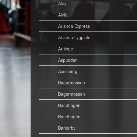
Alby
Alvik
Arlanda Express
Arlanda flygplats
Arninge
Aspudden
Axelsberg
Bagarmossen
Bagarmossen
Bandhagen
Bandhagen
Barkarby