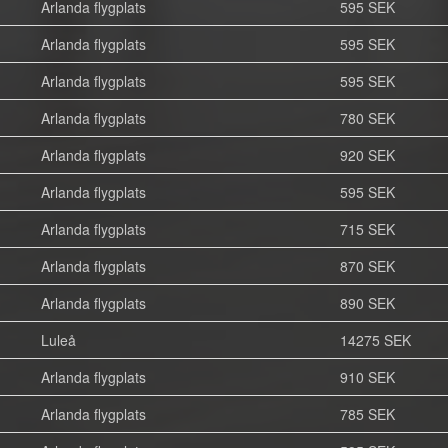
Arlanda flygplats
595 SEK
Arlanda flygplats
595 SEK
Arlanda flygplats
595 SEK
Arlanda flygplats
780 SEK
Arlanda flygplats
920 SEK
Arlanda flygplats
595 SEK
Arlanda flygplats
715 SEK
Arlanda flygplats
870 SEK
Arlanda flygplats
890 SEK
Luleå
14275 SEK
Arlanda flygplats
910 SEK
Arlanda flygplats
785 SEK