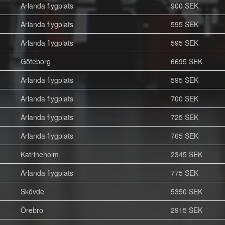
Arlanda flygplats
900 SEK
Arlanda flygplats
595 SEK
Arlanda flygplats
595 SEK
Göteborg
6695 SEK
Arlanda flygplats
595 SEK
Arlanda flygplats
700 SEK
Arlanda flygplats
725 SEK
Arlanda flygplats
765 SEK
Katrineholm
2345 SEK
Arlanda flygplats
775 SEK
Skövde
5350 SEK
Örebro
2915 SEK