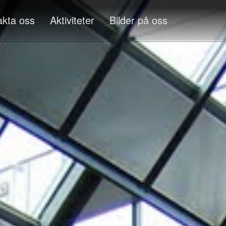
akta oss
Aktiviteter
Bilder på oss