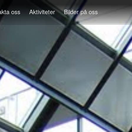
akta oss
Aktiviteter
Bilder på oss