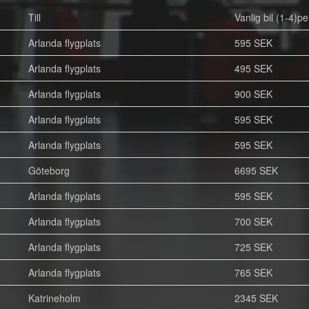
Till
Vanlig bil (1-4)pe
Arlanda flygplats
595 SEK
Arlanda flygplats
495 SEK
Arlanda flygplats
900 SEK
Arlanda flygplats
595 SEK
Arlanda flygplats
595 SEK
Göteborg
6695 SEK
Arlanda flygplats
595 SEK
Arlanda flygplats
700 SEK
Arlanda flygplats
725 SEK
Arlanda flygplats
765 SEK
Katrineholm
2345 SEK