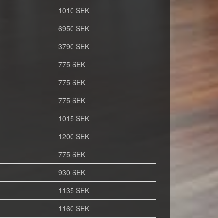
1010 SEK
6950 SEK
3790 SEK
775 SEK
775 SEK
775 SEK
1015 SEK
1200 SEK
775 SEK
930 SEK
1135 SEK
1160 SEK