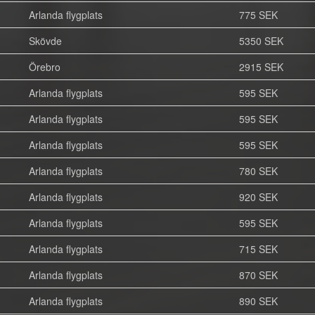
Arlanda flygplats
775 SEK
Skövde
5350 SEK
Örebro
2915 SEK
Arlanda flygplats
595 SEK
Arlanda flygplats
595 SEK
Arlanda flygplats
595 SEK
Arlanda flygplats
780 SEK
Arlanda flygplats
920 SEK
Arlanda flygplats
595 SEK
Arlanda flygplats
715 SEK
Arlanda flygplats
870 SEK
Arlanda flygplats
890 SEK