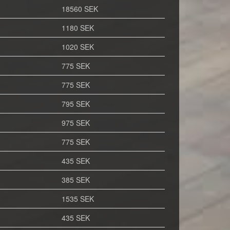
18560 SEK
1180 SEK
1020 SEK
775 SEK
775 SEK
795 SEK
975 SEK
775 SEK
435 SEK
385 SEK
1535 SEK
435 SEK