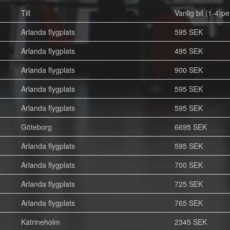
Till
Vanlig bil (1-4)pe
Arlanda flygplats
595 SEK
Arlanda flygplats
495 SEK
Arlanda flygplats
900 SEK
Arlanda flygplats
595 SEK
Arlanda flygplats
595 SEK
Göteborg
6695 SEK
Arlanda flygplats
595 SEK
Arlanda flygplats
700 SEK
Arlanda flygplats
725 SEK
Arlanda flygplats
765 SEK
Katrineholm
2345 SEK