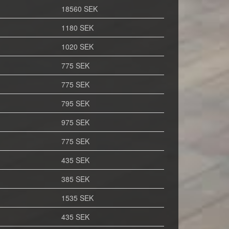
18560 SEK
1180 SEK
1020 SEK
775 SEK
775 SEK
795 SEK
975 SEK
775 SEK
435 SEK
385 SEK
1535 SEK
435 SEK