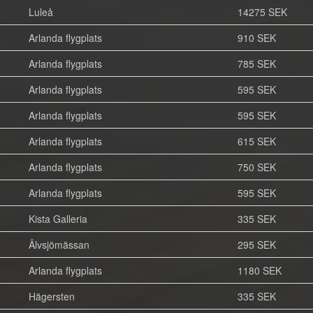
Luleå
14275 SEK
Arlanda flygplats
910 SEK
Arlanda flygplats
785 SEK
Arlanda flygplats
595 SEK
Arlanda flygplats
595 SEK
Arlanda flygplats
615 SEK
Arlanda flygplats
750 SEK
Arlanda flygplats
595 SEK
Kista Galleria
335 SEK
Älvsjömässan
295 SEK
Arlanda flygplats
1180 SEK
Hägersten
335 SEK