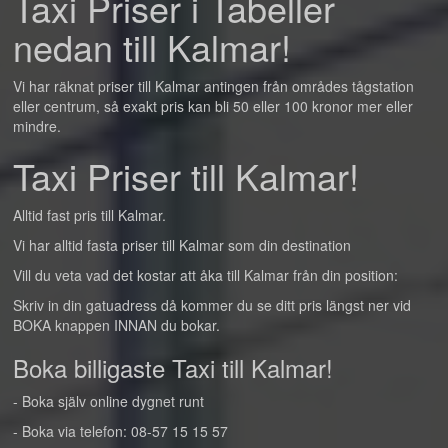
Taxi Priser i Tabeller
nedan till Kalmar!
Vi har räknat priser till Kalmar antingen från områdes tågstation
eller centrum, så exakt pris kan bli 50 eller 100 kronor mer eller
mindre.
Taxi Priser till Kalmar!
Alltid fast pris till Kalmar.
Vi har alltid fasta priser till Kalmar som din destination
Vill du veta vad det kostar att åka till Kalmar från din position:
Skriv in din gatuadress då kommer du se ditt pris längst ner vid
BOKA knappen INNAN du bokar.
Boka billigaste Taxi till Kalmar!
- Boka själv online dygnet runt
- Boka via telefon: 08-57 15 15 57