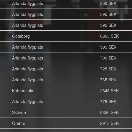
Arlanda flygplats
900 SEK
Arlanda flygplats
595 SEK
Arlanda flygplats
595 SEK
Göteborg
6695 SEK
Arlanda flygplats
595 SEK
Arlanda flygplats
700 SEK
Arlanda flygplats
725 SEK
Arlanda flygplats
765 SEK
Katrineholm
2345 SEK
Arlanda flygplats
775 SEK
Skövde
5350 SEK
Örebro
2915 SEK