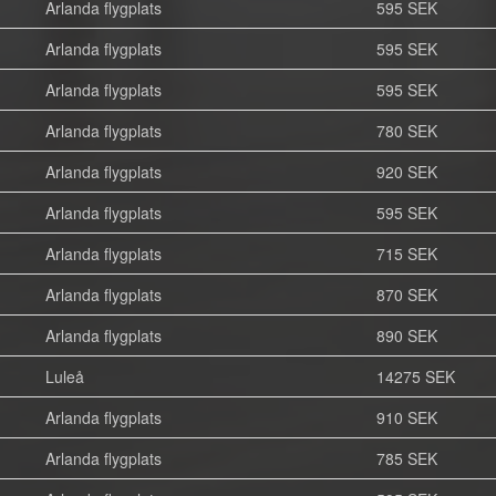
Arlanda flygplats
595 SEK
Arlanda flygplats
595 SEK
Arlanda flygplats
595 SEK
Arlanda flygplats
780 SEK
Arlanda flygplats
920 SEK
Arlanda flygplats
595 SEK
Arlanda flygplats
715 SEK
Arlanda flygplats
870 SEK
Arlanda flygplats
890 SEK
Luleå
14275 SEK
Arlanda flygplats
910 SEK
Arlanda flygplats
785 SEK