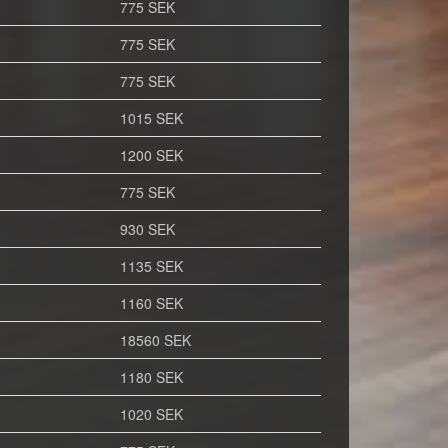
775 SEK
775 SEK
775 SEK
1015 SEK
1200 SEK
775 SEK
930 SEK
1135 SEK
1160 SEK
18560 SEK
1180 SEK
1020 SEK