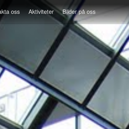
akta oss
Aktiviteter
Bilder på oss