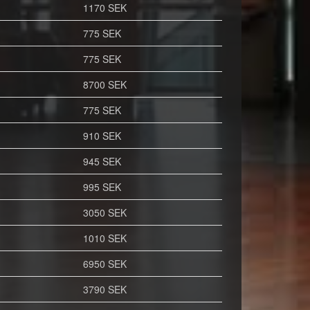
1170 SEK
775 SEK
775 SEK
8700 SEK
775 SEK
910 SEK
945 SEK
995 SEK
3050 SEK
1010 SEK
6950 SEK
3790 SEK