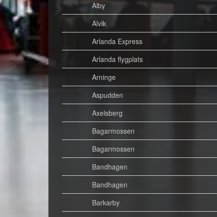
Alby
Alvik
Arlanda Express
Arlanda flygplats
Arninge
Aspudden
Axelsberg
Bagarmossen
Bagarmossen
Bandhagen
Bandhagen
Barkarby