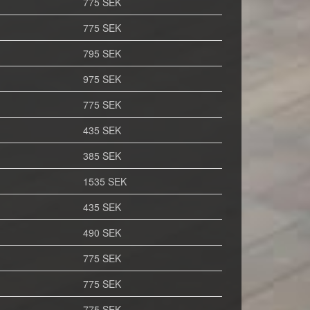
775 SEK
775 SEK
795 SEK
975 SEK
775 SEK
435 SEK
385 SEK
1535 SEK
435 SEK
490 SEK
775 SEK
775 SEK
775 SEK