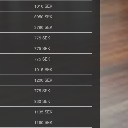
1010 SEK
6950 SEK
3790 SEK
775 SEK
775 SEK
775 SEK
1015 SEK
1200 SEK
775 SEK
930 SEK
1135 SEK
1160 SEK