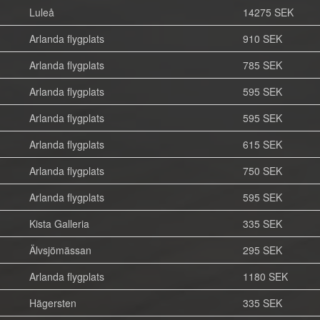
Luleå
14275 SEK
Arlanda flygplats
910 SEK
Arlanda flygplats
785 SEK
Arlanda flygplats
595 SEK
Arlanda flygplats
595 SEK
Arlanda flygplats
615 SEK
Arlanda flygplats
750 SEK
Arlanda flygplats
595 SEK
Kista Galleria
335 SEK
Älvsjömässan
295 SEK
Arlanda flygplats
1180 SEK
Hägersten
335 SEK