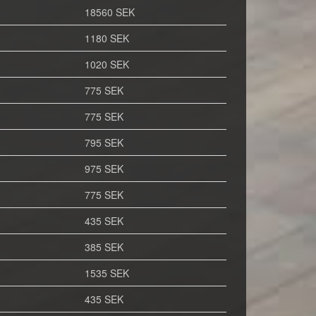
18560 SEK
1180 SEK
1020 SEK
775 SEK
775 SEK
795 SEK
975 SEK
775 SEK
435 SEK
385 SEK
1535 SEK
435 SEK