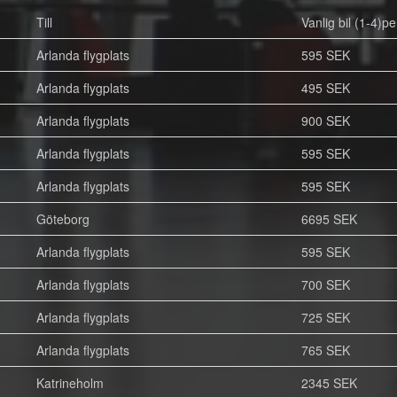
Till
Vanlig bil (1-4)pe
Arlanda flygplats
595 SEK
Arlanda flygplats
495 SEK
Arlanda flygplats
900 SEK
Arlanda flygplats
595 SEK
Arlanda flygplats
595 SEK
Göteborg
6695 SEK
Arlanda flygplats
595 SEK
Arlanda flygplats
700 SEK
Arlanda flygplats
725 SEK
Arlanda flygplats
765 SEK
Katrineholm
2345 SEK