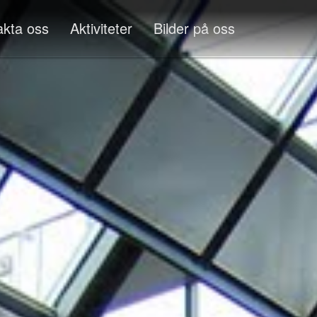
akta oss
Aktiviteter
Bilder på oss