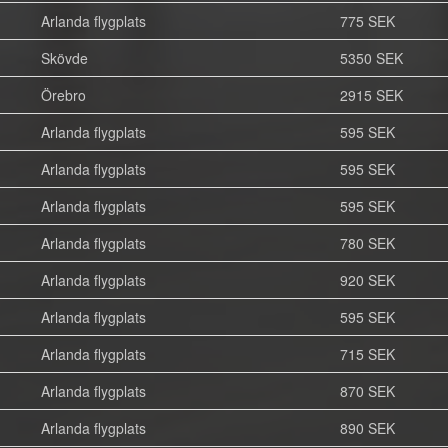
Arlanda flygplats
775 SEK
Skövde
5350 SEK
Örebro
2915 SEK
Arlanda flygplats
595 SEK
Arlanda flygplats
595 SEK
Arlanda flygplats
595 SEK
Arlanda flygplats
780 SEK
Arlanda flygplats
920 SEK
Arlanda flygplats
595 SEK
Arlanda flygplats
715 SEK
Arlanda flygplats
870 SEK
Arlanda flygplats
890 SEK