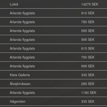
Luleå
14275 SEK
Arlanda flygplats
910 SEK
Arlanda flygplats
785 SEK
Arlanda flygplats
595 SEK
Arlanda flygplats
595 SEK
Arlanda flygplats
615 SEK
Arlanda flygplats
750 SEK
Arlanda flygplats
595 SEK
Kista Galleria
335 SEK
Älvsjömässan
295 SEK
Arlanda flygplats
1180 SEK
Hägersten
335 SEK