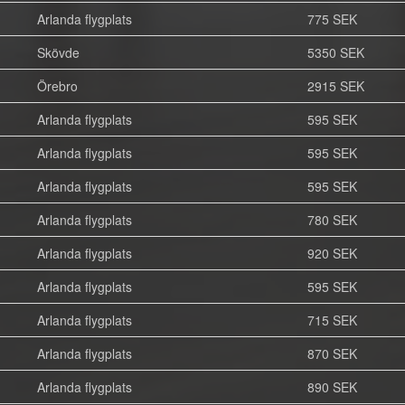
Arlanda flygplats
775 SEK
Skövde
5350 SEK
Örebro
2915 SEK
Arlanda flygplats
595 SEK
Arlanda flygplats
595 SEK
Arlanda flygplats
595 SEK
Arlanda flygplats
780 SEK
Arlanda flygplats
920 SEK
Arlanda flygplats
595 SEK
Arlanda flygplats
715 SEK
Arlanda flygplats
870 SEK
Arlanda flygplats
890 SEK