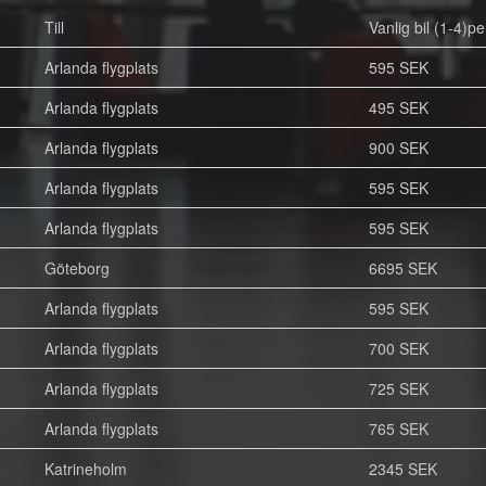
Till
Vanlig bil (1-4)pe
Arlanda flygplats
595 SEK
Arlanda flygplats
495 SEK
Arlanda flygplats
900 SEK
Arlanda flygplats
595 SEK
Arlanda flygplats
595 SEK
Göteborg
6695 SEK
Arlanda flygplats
595 SEK
Arlanda flygplats
700 SEK
Arlanda flygplats
725 SEK
Arlanda flygplats
765 SEK
Katrineholm
2345 SEK