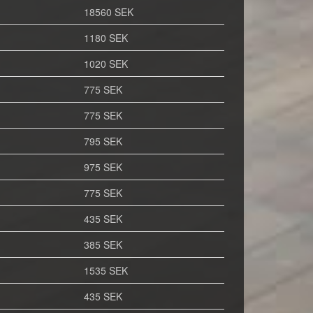
18560 SEK
1180 SEK
1020 SEK
775 SEK
775 SEK
795 SEK
975 SEK
775 SEK
435 SEK
385 SEK
1535 SEK
435 SEK