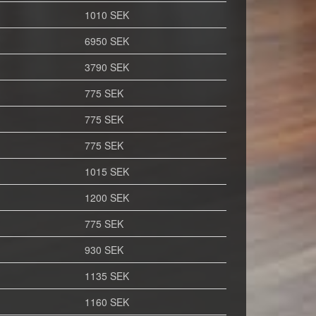
1010 SEK
6950 SEK
3790 SEK
775 SEK
775 SEK
775 SEK
1015 SEK
1200 SEK
775 SEK
930 SEK
1135 SEK
1160 SEK