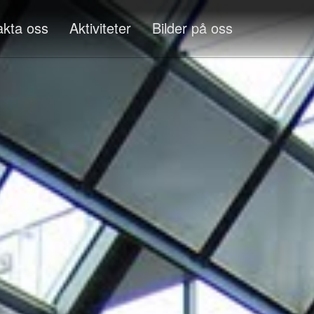
akta oss
Aktiviteter
Bilder på oss