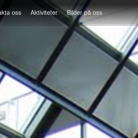
akta oss
Aktiviteter
Bilder på oss