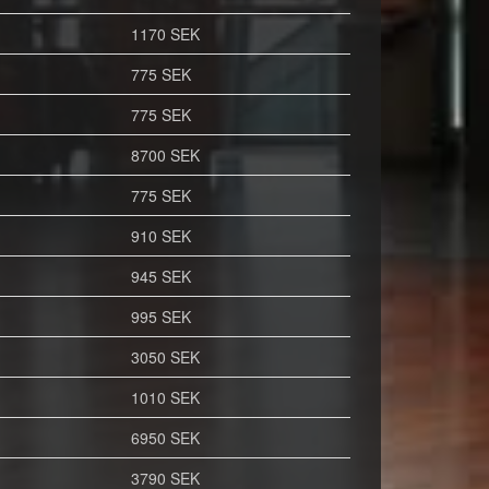
1170 SEK
775 SEK
775 SEK
8700 SEK
775 SEK
910 SEK
945 SEK
995 SEK
3050 SEK
1010 SEK
6950 SEK
3790 SEK