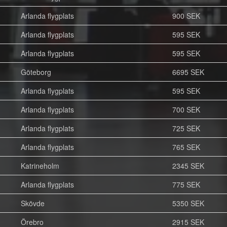
Arlanda flygplats
900 SEK
Arlanda flygplats
595 SEK
Arlanda flygplats
595 SEK
Göteborg
6695 SEK
Arlanda flygplats
595 SEK
Arlanda flygplats
700 SEK
Arlanda flygplats
725 SEK
Arlanda flygplats
765 SEK
Katrineholm
2345 SEK
Arlanda flygplats
775 SEK
Skövde
5350 SEK
Örebro
2915 SEK