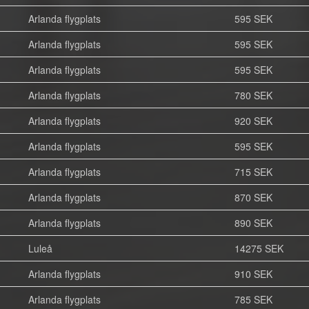
Arlanda flygplats
595 SEK
Arlanda flygplats
595 SEK
Arlanda flygplats
595 SEK
Arlanda flygplats
780 SEK
Arlanda flygplats
920 SEK
Arlanda flygplats
595 SEK
Arlanda flygplats
715 SEK
Arlanda flygplats
870 SEK
Arlanda flygplats
890 SEK
Luleå
14275 SEK
Arlanda flygplats
910 SEK
Arlanda flygplats
785 SEK