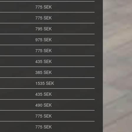
775 SEK
775 SEK
795 SEK
975 SEK
775 SEK
435 SEK
385 SEK
1535 SEK
435 SEK
490 SEK
775 SEK
775 SEK