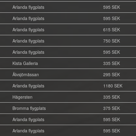
Arlanda flygplats
595 SEK
Arlanda flygplats
595 SEK
Arlanda flygplats
615 SEK
Arlanda flygplats
750 SEK
Arlanda flygplats
595 SEK
Kista Galleria
335 SEK
Älvsjömässan
295 SEK
Arlanda flygplats
1180 SEK
Hägersten
335 SEK
Bromma flygplats
375 SEK
Arlanda flygplats
595 SEK
Arlanda flygplats
595 SEK