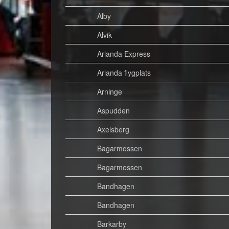
Alby
Alvik
Arlanda Express
Arlanda flygplats
Arninge
Aspudden
Axelsberg
Bagarmossen
Bagarmossen
Bandhagen
Bandhagen
Barkarby