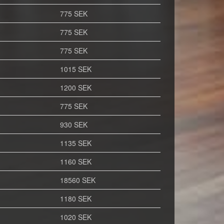
775 SEK
775 SEK
775 SEK
1015 SEK
1200 SEK
775 SEK
930 SEK
1135 SEK
1160 SEK
18560 SEK
1180 SEK
1020 SEK