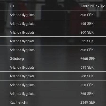
Till
Vanlig bil (1-4)pe
Arlanda flygplats
595 SEK
Arlanda flygplats
495 SEK
Arlanda flygplats
900 SEK
Arlanda flygplats
595 SEK
Arlanda flygplats
595 SEK
Göteborg
6695 SEK
Arlanda flygplats
595 SEK
Arlanda flygplats
700 SEK
Arlanda flygplats
725 SEK
Arlanda flygplats
765 SEK
Katrineholm
2345 SEK