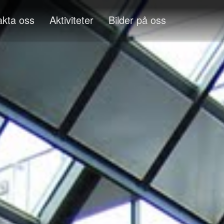
akta oss
Aktiviteter
Bilder på oss