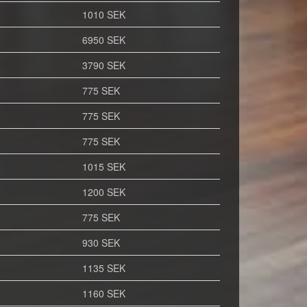
1010 SEK
6950 SEK
3790 SEK
775 SEK
775 SEK
775 SEK
1015 SEK
1200 SEK
775 SEK
930 SEK
1135 SEK
1160 SEK