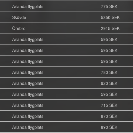
Arlanda flygplats
775 SEK
Skövde
5350 SEK
Örebro
2915 SEK
Arlanda flygplats
595 SEK
Arlanda flygplats
595 SEK
Arlanda flygplats
595 SEK
Arlanda flygplats
780 SEK
Arlanda flygplats
920 SEK
Arlanda flygplats
595 SEK
Arlanda flygplats
715 SEK
Arlanda flygplats
870 SEK
Arlanda flygplats
890 SEK