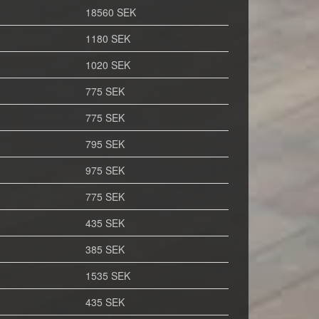
18560 SEK
1180 SEK
1020 SEK
775 SEK
775 SEK
795 SEK
975 SEK
775 SEK
435 SEK
385 SEK
1535 SEK
435 SEK