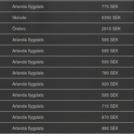
Arlanda flygplats
775 SEK
Skövde
5350 SEK
Örebro
2915 SEK
Arlanda flygplats
595 SEK
Arlanda flygplats
595 SEK
Arlanda flygplats
595 SEK
Arlanda flygplats
780 SEK
Arlanda flygplats
920 SEK
Arlanda flygplats
595 SEK
Arlanda flygplats
715 SEK
Arlanda flygplats
870 SEK
Arlanda flygplats
890 SEK