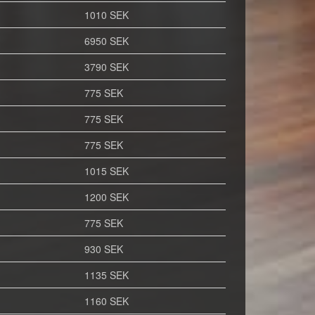
1010 SEK
6950 SEK
3790 SEK
775 SEK
775 SEK
775 SEK
1015 SEK
1200 SEK
775 SEK
930 SEK
1135 SEK
1160 SEK