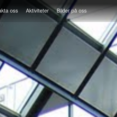
akta oss
Aktiviteter
Bilder på oss