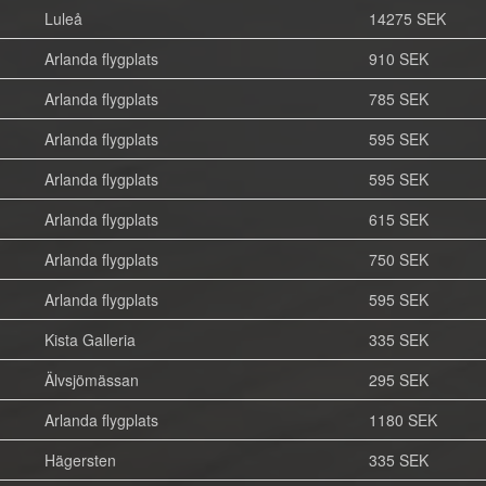
Luleå
14275 SEK
Arlanda flygplats
910 SEK
Arlanda flygplats
785 SEK
Arlanda flygplats
595 SEK
Arlanda flygplats
595 SEK
Arlanda flygplats
615 SEK
Arlanda flygplats
750 SEK
Arlanda flygplats
595 SEK
Kista Galleria
335 SEK
Älvsjömässan
295 SEK
Arlanda flygplats
1180 SEK
Hägersten
335 SEK