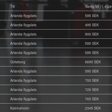
Till
Vanlig bil (1-4)pe
Arlanda flygplats
595 SEK
Arlanda flygplats
495 SEK
Arlanda flygplats
900 SEK
Arlanda flygplats
595 SEK
Arlanda flygplats
595 SEK
Göteborg
6695 SEK
Arlanda flygplats
595 SEK
Arlanda flygplats
700 SEK
Arlanda flygplats
725 SEK
Arlanda flygplats
765 SEK
Katrineholm
2345 SEK