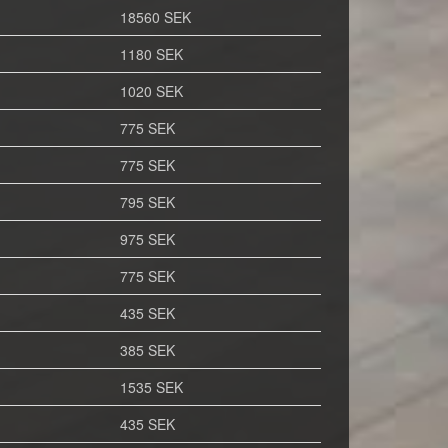
18560 SEK
1180 SEK
1020 SEK
775 SEK
775 SEK
795 SEK
975 SEK
775 SEK
435 SEK
385 SEK
1535 SEK
435 SEK