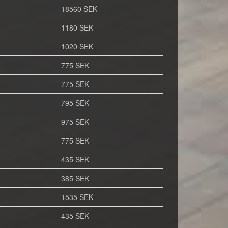
18560 SEK
1180 SEK
1020 SEK
775 SEK
775 SEK
795 SEK
975 SEK
775 SEK
435 SEK
385 SEK
1535 SEK
435 SEK