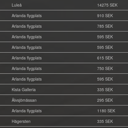
Luleå
14275 SEK
Arlanda flygplats
910 SEK
Arlanda flygplats
785 SEK
Arlanda flygplats
595 SEK
Arlanda flygplats
595 SEK
Arlanda flygplats
615 SEK
Arlanda flygplats
750 SEK
Arlanda flygplats
595 SEK
Kista Galleria
335 SEK
Älvsjömässan
295 SEK
Arlanda flygplats
1180 SEK
Hägersten
335 SEK