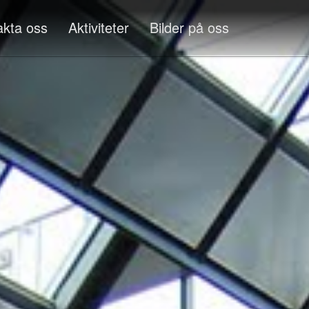
akta oss
Aktiviteter
Bilder på oss