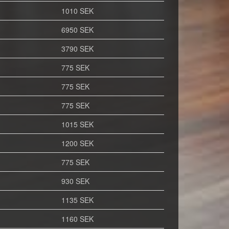
1010 SEK
6950 SEK
3790 SEK
775 SEK
775 SEK
775 SEK
1015 SEK
1200 SEK
775 SEK
930 SEK
1135 SEK
1160 SEK