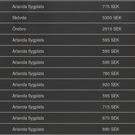
Arlanda flygplats
775 SEK
Skövde
5350 SEK
Örebro
2915 SEK
Arlanda flygplats
595 SEK
Arlanda flygplats
595 SEK
Arlanda flygplats
595 SEK
Arlanda flygplats
780 SEK
Arlanda flygplats
920 SEK
Arlanda flygplats
595 SEK
Arlanda flygplats
715 SEK
Arlanda flygplats
870 SEK
Arlanda flygplats
890 SEK