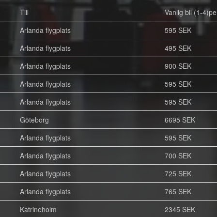
Till
Vanlig bil (1-4)pe
Arlanda flygplats
595 SEK
Arlanda flygplats
495 SEK
Arlanda flygplats
900 SEK
Arlanda flygplats
595 SEK
Arlanda flygplats
595 SEK
Göteborg
6695 SEK
Arlanda flygplats
595 SEK
Arlanda flygplats
700 SEK
Arlanda flygplats
725 SEK
Arlanda flygplats
765 SEK
Katrineholm
2345 SEK