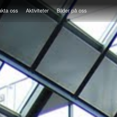
akta oss
Aktiviteter
Bilder på oss