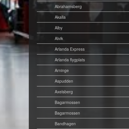
Abrahamsberg
Akalla
Alby
Alvik
Arlanda Express
Arlanda flygplats
Arninge
Aspudden
Axelsberg
Bagarmossen
Bagarmossen
Bandhagen