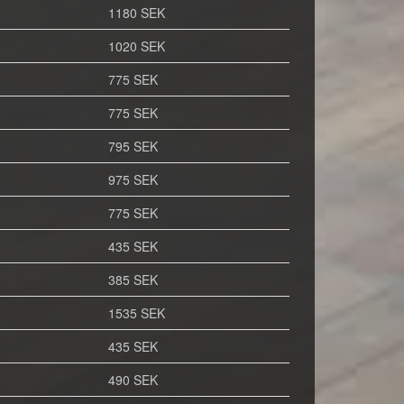
1180 SEK
1020 SEK
775 SEK
775 SEK
795 SEK
975 SEK
775 SEK
435 SEK
385 SEK
1535 SEK
435 SEK
490 SEK