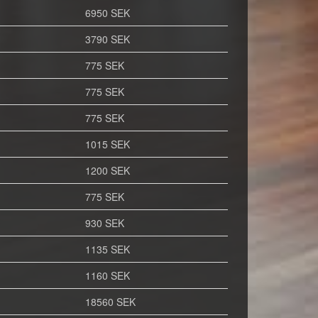
6950 SEK
3790 SEK
775 SEK
775 SEK
775 SEK
1015 SEK
1200 SEK
775 SEK
930 SEK
1135 SEK
1160 SEK
18560 SEK