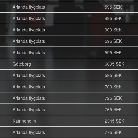
Arlanda flygplats
595 SEK
Arlanda flygplats
495 SEK
Arlanda flygplats
900 SEK
Arlanda flygplats
595 SEK
Arlanda flygplats
595 SEK
Göteborg
6695 SEK
Arlanda flygplats
595 SEK
Arlanda flygplats
700 SEK
Arlanda flygplats
725 SEK
Arlanda flygplats
765 SEK
Katrineholm
2345 SEK
Arlanda flygplats
775 SEK