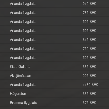
Arlanda flygplats
910 SEK
Arlanda flygplats
785 SEK
Arlanda flygplats
595 SEK
Arlanda flygplats
595 SEK
Arlanda flygplats
615 SEK
Arlanda flygplats
750 SEK
Arlanda flygplats
595 SEK
Kista Galleria
335 SEK
Älvsjömässan
295 SEK
Arlanda flygplats
1180 SEK
Hägersten
335 SEK
Bromma flygplats
375 SEK