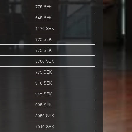
775 SEK
645 SEK
1170 SEK
775 SEK
775 SEK
8700 SEK
775 SEK
910 SEK
945 SEK
995 SEK
3050 SEK
1010 SEK