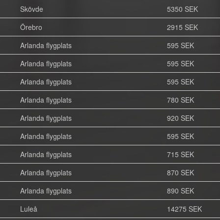
Skövde
5350 SEK
Örebro
2915 SEK
Arlanda flygplats
595 SEK
Arlanda flygplats
595 SEK
Arlanda flygplats
595 SEK
Arlanda flygplats
780 SEK
Arlanda flygplats
920 SEK
Arlanda flygplats
595 SEK
Arlanda flygplats
715 SEK
Arlanda flygplats
870 SEK
Arlanda flygplats
890 SEK
Luleå
14275 SEK